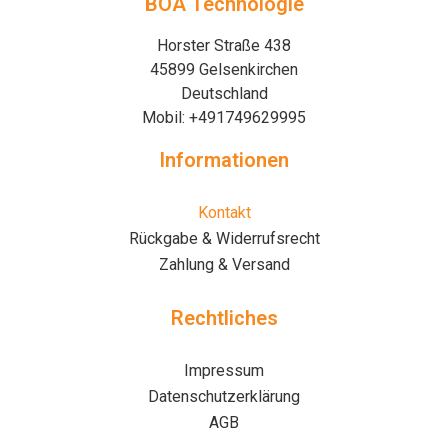
BOA Technologie
Horster Straße 438
45899 Gelsenkirchen
Deutschland
Mobil: +491749629995
Informationen
Kontakt
Rückgabe & Widerrufsrecht
Zahlung & Versand
Rechtliches
Impressum
Datenschutzerklärung
AGB