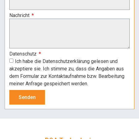
Nachricht
Datenschutz
Ich habe die Datenschutzerklärung gelesen und
akzeptiere sie. Ich stimme zu, dass die Angaben aus
dem Formular zur Kontaktaufnahme bzw. Bearbeitung
meiner Anfrage gespeichert werden.
Senden