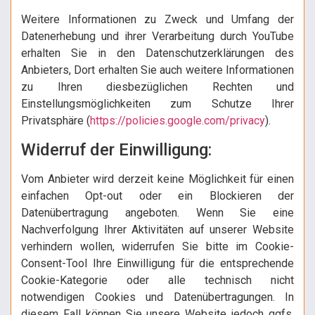
Weitere Informationen zu Zweck und Umfang der
Datenerhebung und ihrer Verarbeitung durch YouTube
erhalten Sie in den Datenschutzerklärungen des
Anbieters, Dort erhalten Sie auch weitere Informationen
zu Ihren diesbezüglichen Rechten und
Einstellungsmöglichkeiten zum Schutze Ihrer
Privatsphäre (
https://policies.google.com/privacy
).
Widerruf der Einwilligung:
Vom Anbieter wird derzeit keine Möglichkeit für einen
einfachen Opt-out oder ein Blockieren der
Datenübertragung angeboten. Wenn Sie eine
Nachverfolgung Ihrer Aktivitäten auf unserer Website
verhindern wollen, widerrufen Sie bitte im Cookie-
Consent-Tool Ihre Einwilligung für die entsprechende
Cookie-Kategorie oder alle technisch nicht
notwendigen Cookies und Datenübertragungen. In
diesem Fall können Sie unsere Website jedoch ggfs.