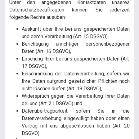
Unter den angegebenen Kontaktdaten unseres
Datenschutzbeauftragten können Sie jederzeit
folgende Rechte ausüben:
Auskunft über Ihre bei uns gespeicherten Daten
und deren Verarbeitung (Art. 15 DSGVO),
Berichtigung unrichtiger personenbezogener
Daten (Art. 16 DSGVO),
Löschung Ihrer bei uns gespeicherten Daten (Art.
17 DSGVO),
Einschränkung der Datenverarbeitung, sofern wir
Ihre Daten aufgrund gesetzlicher Pflichten noch
nicht löschen dürfen (Art. 18 DSGVO),
Widerspruch gegen die Verarbeitung Ihrer Daten
bei uns (Art. 21 DSGVO) und
Datenübertragbarkeit, sofern Sie in die
Datenverarbeitung eingewilligt haben oder einen
Vertrag mit uns abgeschlossen haben (Art. 20
DSGVO).