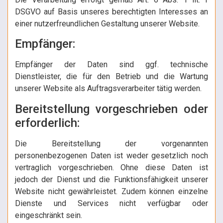
DSGVO auf Basis unseres berechtigten Interesses an
einer nutzerfreundlichen Gestaltung unserer Website.
Empfänger:
Empfänger der Daten sind ggf. technische
Dienstleister, die für den Betrieb und die Wartung
unserer Website als Auftragsverarbeiter tätig werden.
Bereitstellung vorgeschrieben oder
erforderlich:
Die Bereitstellung der vorgenannten
personenbezogenen Daten ist weder gesetzlich noch
vertraglich vorgeschrieben. Ohne diese Daten ist
jedoch der Dienst und die Funktionsfähigkeit unserer
Website nicht gewährleistet. Zudem können einzelne
Dienste und Services nicht verfügbar oder
eingeschränkt sein.