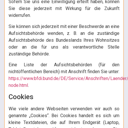
Sofern Sie uns eine Einwilligung erteilt haben, können
Sie diese jederzeit mit Wirkung für die Zukunft
widerrufen.
Sie können sich jederzeit mit einer Beschwerde an eine
Aufsichtsbehörde wenden, z. B. an die zuständige
Aufsichtsbehörde des Bundeslands Ihres Wohnsitzes
oder an die für uns als verantwortliche Stelle
zuständige Behörde.
Eine Liste der Aufsichtsbehörden (für den
nichtöffentlichen Bereich) mit Anschrift finden Sie unter:
https://www.bfdi.bund.de/DE/Service/Anschriften/Laender
node.html
.
Cookies
Wie viele andere Webseiten verwenden wir auch so
genannte „Cookies“. Bei Cookies handelt es sich um
kleine Textdateien, die auf Ihrem Endgerät (Laptop,