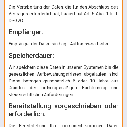
Die Verarbeitung der Daten, die für den Abschluss des
Vertrages erforderlich ist, basiert auf Art. 6 Abs. 1 lit. b
DSGVO.
Empfänger:
Empfänger der Daten sind ggf. Auftragsverarbeiter.
Speicherdauer:
Wir speichern diese Daten in unseren Systemen bis die
gesetzlichen Aufbewahrungsfristen abgelaufen sind.
Diese betragen grundsätzlich 6 oder 10 Jahre aus
Gründen der ordnungsmäßigen Buchführung und
steuerrechtlichen Anforderungen.
Bereitstellung vorgeschrieben oder
erforderlich:
Die Bereitstellung Ihrer personenbezogenen Daten