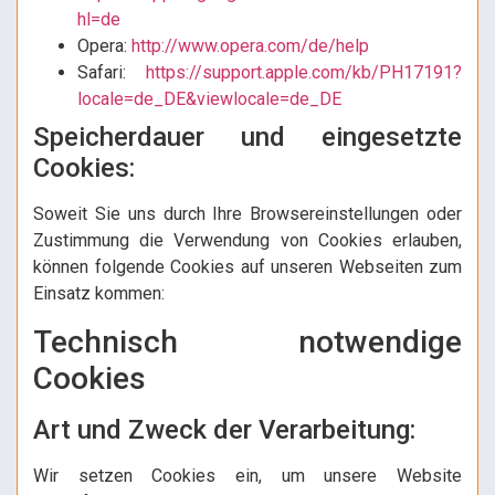
hl=de
Opera:
http://www.opera.com/de/help
Safari:
https://support.apple.com/kb/PH17191?
locale=de_DE&viewlocale=de_DE
Speicherdauer und eingesetzte
Cookies:
Soweit Sie uns durch Ihre Browsereinstellungen oder
Zustimmung die Verwendung von Cookies erlauben,
können folgende Cookies auf unseren Webseiten zum
Einsatz kommen:
Technisch notwendige
Cookies
Art und Zweck der Verarbeitung:
Wir setzen Cookies ein, um unsere Website