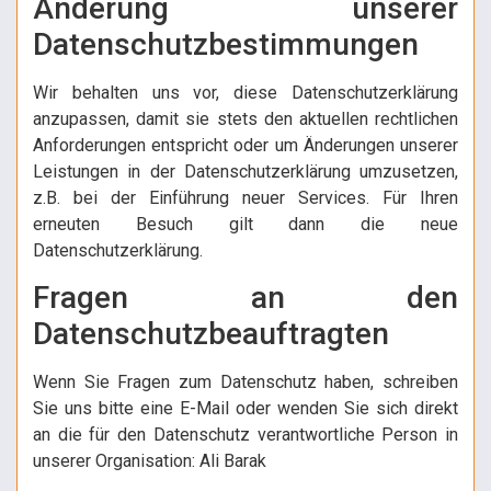
Änderung unserer
Datenschutzbestimmungen
Wir behalten uns vor, diese Datenschutzerklärung
anzupassen, damit sie stets den aktuellen rechtlichen
Anforderungen entspricht oder um Änderungen unserer
Leistungen in der Datenschutzerklärung umzusetzen,
z.B. bei der Einführung neuer Services. Für Ihren
erneuten Besuch gilt dann die neue
Datenschutzerklärung.
Fragen an den
Datenschutzbeauftragten
Wenn Sie Fragen zum Datenschutz haben, schreiben
Sie uns bitte eine E-Mail oder wenden Sie sich direkt
an die für den Datenschutz verantwortliche Person in
unserer Organisation: Ali Barak