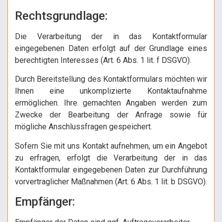
Rechtsgrundlage:
Die Verarbeitung der in das Kontaktformular
eingegebenen Daten erfolgt auf der Grundlage eines
berechtigten Interesses (Art. 6 Abs. 1 lit. f DSGVO).
Durch Bereitstellung des Kontaktformulars möchten wir
Ihnen eine unkomplizierte Kontaktaufnahme
ermöglichen. Ihre gemachten Angaben werden zum
Zwecke der Bearbeitung der Anfrage sowie für
mögliche Anschlussfragen gespeichert.
Sofern Sie mit uns Kontakt aufnehmen, um ein Angebot
zu erfragen, erfolgt die Verarbeitung der in das
Kontaktformular eingegebenen Daten zur Durchführung
vorvertraglicher Maßnahmen (Art. 6 Abs. 1 lit. b DSGVO).
Empfänger: