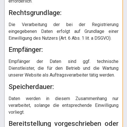
erforderlich.
Rechtsgrundlage:
Die Verarbeitung der bei der Registrierung
eingegebenen Daten erfolgt auf Grundlage einer
Einwilligung des Nutzers (Art. 6 Abs. 1 lit. a DSGVO).
Empfänger:
Empfänger der Daten sind ggf. technische
Dienstleister, die für den Betrieb und die Wartung
unserer Website als Auftragsverarbeiter tätig werden.
Speicherdauer:
Daten werden in diesem Zusammenhang nur
verarbeitet, solange die entsprechende Einwilligung
vorliegt.
Bereitstellung vorgeschrieben oder