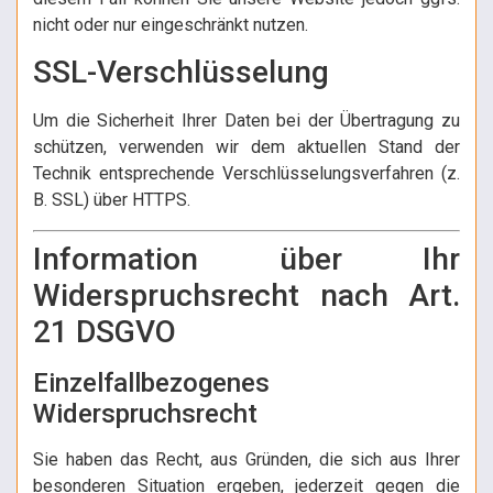
nicht oder nur eingeschränkt nutzen.
SSL-Verschlüsselung
Um die Sicherheit Ihrer Daten bei der Übertragung zu
schützen, verwenden wir dem aktuellen Stand der
Technik entsprechende Verschlüsselungsverfahren (z.
B. SSL) über HTTPS.
Information über Ihr
Widerspruchsrecht nach Art.
21 DSGVO
Einzelfallbezogenes
Widerspruchsrecht
Sie haben das Recht, aus Gründen, die sich aus Ihrer
besonderen Situation ergeben, jederzeit gegen die