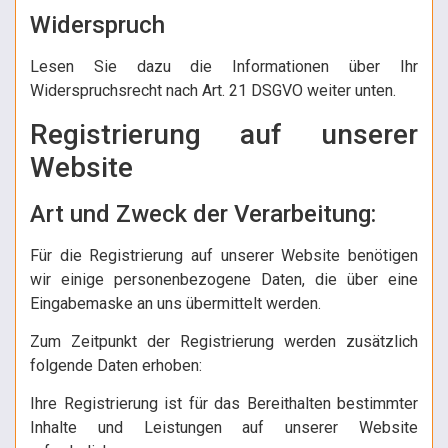
Widerspruch
Lesen Sie dazu die Informationen über Ihr
Widerspruchsrecht nach Art. 21 DSGVO weiter unten.
Registrierung auf unserer
Website
Art und Zweck der Verarbeitung:
Für die Registrierung auf unserer Website benötigen
wir einige personenbezogene Daten, die über eine
Eingabemaske an uns übermittelt werden.
Zum Zeitpunkt der Registrierung werden zusätzlich
folgende Daten erhoben:
Ihre Registrierung ist für das Bereithalten bestimmter
Inhalte und Leistungen auf unserer Website