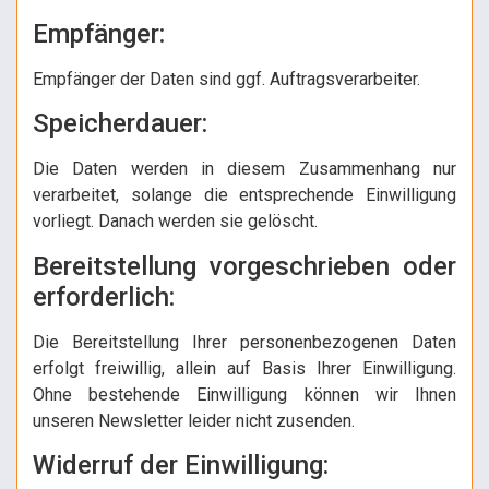
Empfänger:
Empfänger der Daten sind ggf. Auftragsverarbeiter.
Speicherdauer:
Die Daten werden in diesem Zusammenhang nur
verarbeitet, solange die entsprechende Einwilligung
vorliegt. Danach werden sie gelöscht.
Bereitstellung vorgeschrieben oder
erforderlich:
Die Bereitstellung Ihrer personenbezogenen Daten
erfolgt freiwillig, allein auf Basis Ihrer Einwilligung.
Ohne bestehende Einwilligung können wir Ihnen
unseren Newsletter leider nicht zusenden.
Widerruf der Einwilligung: