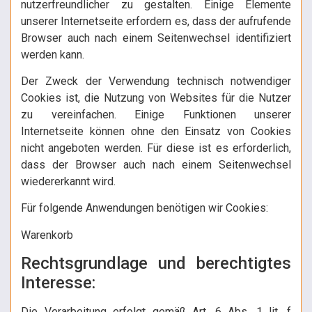
nutzerfreundlicher zu gestalten. Einige Elemente
unserer Internetseite erfordern es, dass der aufrufende
Browser auch nach einem Seitenwechsel identifiziert
werden kann.
Der Zweck der Verwendung technisch notwendiger
Cookies ist, die Nutzung von Websites für die Nutzer
zu vereinfachen. Einige Funktionen unserer
Internetseite können ohne den Einsatz von Cookies
nicht angeboten werden. Für diese ist es erforderlich,
dass der Browser auch nach einem Seitenwechsel
wiedererkannt wird.
Für folgende Anwendungen benötigen wir Cookies:
Warenkorb
Rechtsgrundlage und berechtigtes
Interesse:
Die Verarbeitung erfolgt gemäß Art. 6 Abs. 1 lit. f