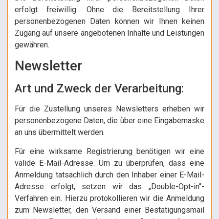
erfolgt freiwillig. Ohne die Bereitstellung Ihrer
personenbezogenen Daten können wir Ihnen keinen
Zugang auf unsere angebotenen Inhalte und Leistungen
gewähren.
Newsletter
Art und Zweck der Verarbeitung:
Für die Zustellung unseres Newsletters erheben wir
personenbezogene Daten, die über eine Eingabemaske
an uns übermittelt werden.
Für eine wirksame Registrierung benötigen wir eine
valide E-Mail-Adresse. Um zu überprüfen, dass eine
Anmeldung tatsächlich durch den Inhaber einer E-Mail-
Adresse erfolgt, setzen wir das „Double-Opt-in“-
Verfahren ein. Hierzu protokollieren wir die Anmeldung
zum Newsletter, den Versand einer Bestätigungsmail