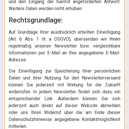
und den Eingang der hiermit angeforderten Antwort.
Weitere Daten werden nicht erhoben.
Rechtsgrundlage:
Auf Grundlage Ihrer ausdrücklich erteilten Einwilligung
(Art. 6 Abs. 1 lit. a DSGVO), übersenden wir Ihnen
regelmäßig unseren Newsletter bzw. vergleichbare
Informationen per E-Mail an Ihre angegebene E-Mail-
Adresse.
Die Einwilligung zur Speicherung Ihrer persönlichen
Daten und ihrer Nutzung für den Newsletterversand
können Sie jederzeit mit Wirkung für die Zukunft
widerrufen. In jedem Newsletter findet sich dazu ein
entsprechender Link. Außerdem können Sie sich
jederzeit auch direkt auf dieser Website abmelden
oder uns Ihren Widerruf über die am Ende dieser
Datenschutzhinweise angegebene Kontaktmöglichkeit
mitteilen.