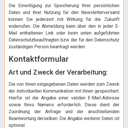
Die Einwilligung zur Speicherung Ihrer persönlichen
Daten und ihrer Nutzung für den Newsletterversand
können Sie jederzeit mit Wirkung für die Zukunft
widerrufen. Die Abmeldung kann über den in jeder E-
Mail enthaltenen Link oder beim unten aufgeführten
Datenschutzbeauftragten bzw. der für den Datenschutz
zuständigen Person beantragt werden.
Kontaktformular
Art und Zweck der Verarbeitung:
Die von Ihnen eingegebenen Daten werden zum Zweck
der individuellen Kommunikation mit Ihnen gespeichert.
Hierfür ist die Angabe einer validen E-Mail-Adresse
sowie Ihres Namens erforderlich. Diese dient der
Zuordnung der Anfrage und der anschließenden
Beantwortung derselben. Die Angabe weiterer Daten ist
optional.