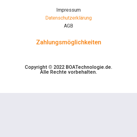
Impressum
Datenschutzerklärung
AGB
Zahlungsmöglichkeiten
Copyright © 2022 BOATechnologie.de.
Alle Rechte vorbehalten.