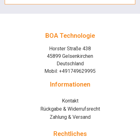
BOA Technologie
Horster Straße 438
45899 Gelsenkirchen
Deutschland
Mobil: +491749629995
Informationen
Kontakt
Rückgabe & Widerrufsrecht
Zahlung & Versand
Rechtliches