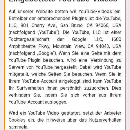
Auf unserer Website betten wir YouTube-Videos ein.
Betreiber der entsprechenden Plugins ist die YouTube,
LLC, 901 Cherry Ave., San Bruno, CA 94066, USA
(nachfolgend „YouTube“). Die YouTube, LLC ist einer
Tochtergesellschaft der Google LLC, 1600
Amphitheatre Pkwy, Mountain View, CA 94043, USA
(nachfolgend „Google“). Wenn Sie eine Seite mit dem
YouTube-Plugin besuchen, wird eine Verbindung zu
Servern von YouTube hergestellt. Dabei wird YouTube
mitgeteilt, welche Seiten Sie besuchen. Wenn Sie in
Ihrem YouTube-Account eingeloggt sind, kann YouTube
Ihr Surfverhalten Ihnen persönlich zuzuordnen. Dies
verhindern Sie, indem Sie sich vorher aus Ihrem
YouTube-Account ausloggen.
Wird ein YouTube-Video gestartet, setzt der Anbieter
Cookies ein, die Hinweise über das Nutzerverhalten
sammeln.