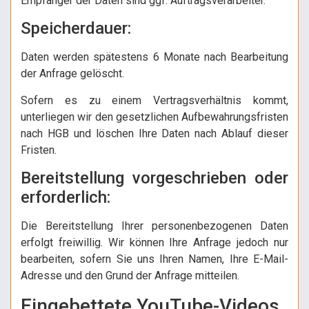
Empfänger der Daten sind ggf. Auftragsverarbeiter.
Speicherdauer:
Daten werden spätestens 6 Monate nach Bearbeitung
der Anfrage gelöscht.
Sofern es zu einem Vertragsverhältnis kommt,
unterliegen wir den gesetzlichen Aufbewahrungsfristen
nach HGB und löschen Ihre Daten nach Ablauf dieser
Fristen.
Bereitstellung vorgeschrieben oder
erforderlich:
Die Bereitstellung Ihrer personenbezogenen Daten
erfolgt freiwillig. Wir können Ihre Anfrage jedoch nur
bearbeiten, sofern Sie uns Ihren Namen, Ihre E-Mail-
Adresse und den Grund der Anfrage mitteilen.
Eingebettete YouTube-Videos