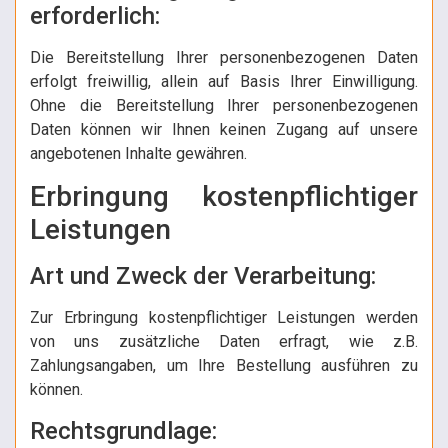
erforderlich:
Die Bereitstellung Ihrer personenbezogenen Daten
erfolgt freiwillig, allein auf Basis Ihrer Einwilligung.
Ohne die Bereitstellung Ihrer personenbezogenen
Daten können wir Ihnen keinen Zugang auf unsere
angebotenen Inhalte gewähren.
Erbringung kostenpflichtiger
Leistungen
Art und Zweck der Verarbeitung:
Zur Erbringung kostenpflichtiger Leistungen werden
von uns zusätzliche Daten erfragt, wie z.B.
Zahlungsangaben, um Ihre Bestellung ausführen zu
können.
Rechtsgrundlage: