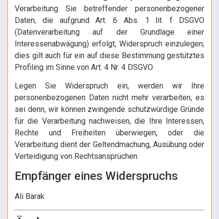
Verarbeitung Sie betreffender personenbezogener
Daten, die aufgrund Art. 6 Abs. 1 lit. f DSGVO
(Datenverarbeitung auf der Grundlage einer
Interessenabwägung) erfolgt, Widerspruch einzulegen;
dies gilt auch für ein auf diese Bestimmung gestütztes
Profiling im Sinne von Art. 4 Nr. 4 DSGVO.
Legen Sie Widerspruch ein, werden wir Ihre
personenbezogenen Daten nicht mehr verarbeiten, es
sei denn, wir können zwingende schutzwürdige Gründe
für die Verarbeitung nachweisen, die Ihre Interessen,
Rechte und Freiheiten überwiegen, oder die
Verarbeitung dient der Geltendmachung, Ausübung oder
Verteidigung von Rechtsansprüchen.
Empfänger eines Widerspruchs
Ali Barak